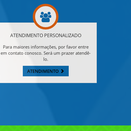
ATENDIMENTO PERSONALIZADO
Para maiores informações, por favor entre
em contato conosco. Será um prazer atendê-
lo.
ATENDIMENTO