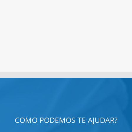
COMO PODEMOS TE AJUDAR?