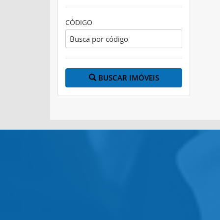
CÓDIGO
BUSCAR IMÓVEIS