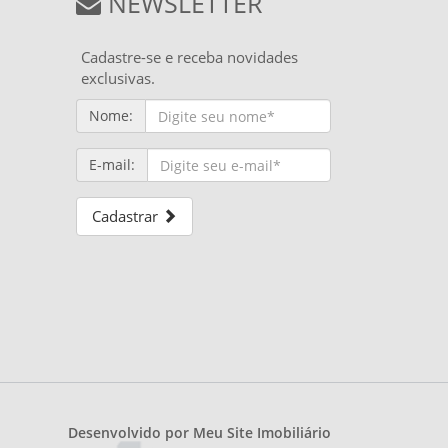
NEWSLETTER
Cadastre-se e receba novidades
exclusivas.
Nome:
E-mail:
Cadastrar
Desenvolvido por
Meu Site Imobiliário