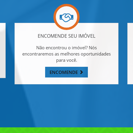
ENCOMENDE SEU IMÓVEL
Não encontrou o imóvel? Nós
encontraremos as melhores oportunidades
para você.
ENCOMENDE