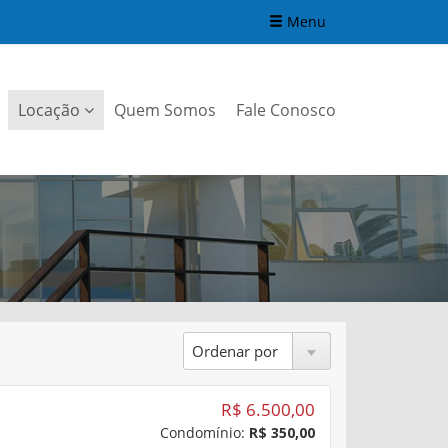
Menu
Locação
Quem Somos
Fale Conosco
R$ 6.500,00
Condomínio:
R$ 350,00