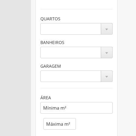
QUARTOS
BANHEIROS
GARAGEM
ÁREA