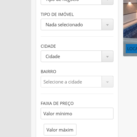
TIPO DE IMÓVEL
Nada selecionado
CIDADE
LOCA
Cidade
BAIRRO
FAIXA DE PREÇO