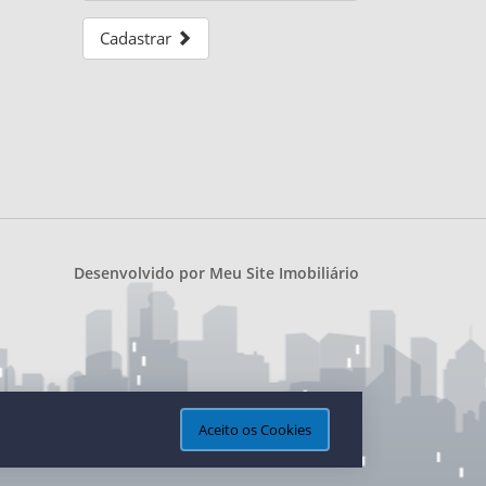
Cadastrar
Desenvolvido por
Meu Site Imobiliário
Aceito os Cookies