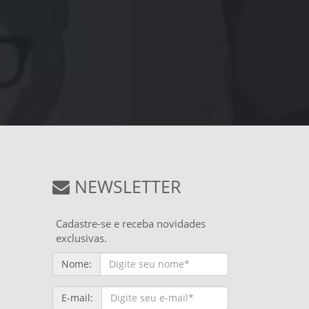
NEWSLETTER
Cadastre-se e receba novidades
exclusivas.
Nome:
E-mail: