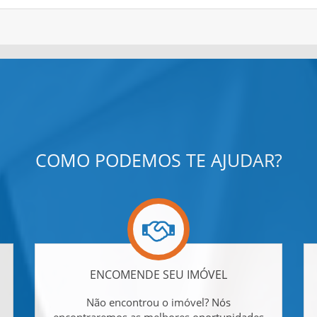
COMO PODEMOS TE AJUDAR?
ENCOMENDE SEU IMÓVEL
Não encontrou o imóvel? Nós
encontraremos as melhores oportunidades