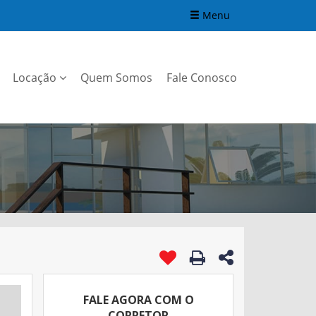
Menu
Locação
Quem Somos
Fale Conosco
FALE AGORA COM O
CORRETOR