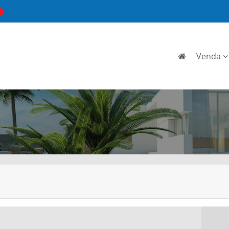
Venda