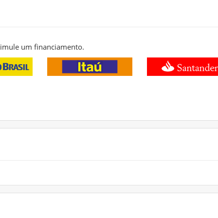
 simule um financiamento.