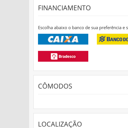
FINANCIAMENTO
Escolha abaixo o banco de sua preferência e
CÔMODOS
LOCALIZAÇÃO