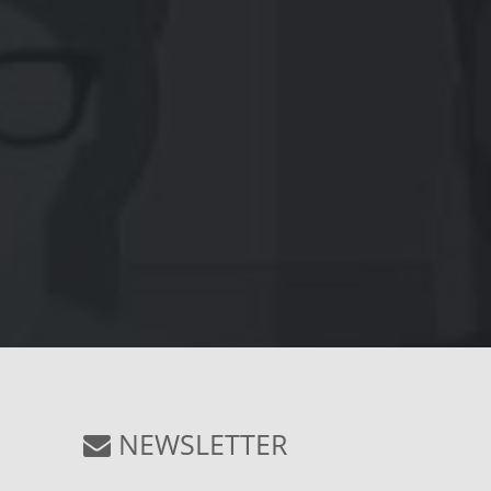
NEWSLETTER