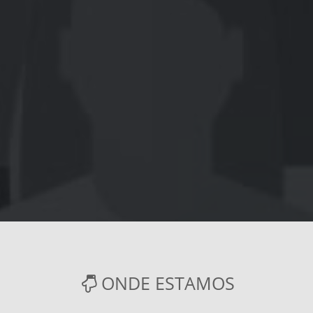
ONDE ESTAMOS