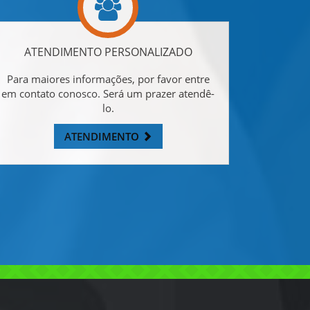
ATENDIMENTO PERSONALIZADO
Para maiores informações, por favor entre
em contato conosco. Será um prazer atendê-
lo.
ATENDIMENTO