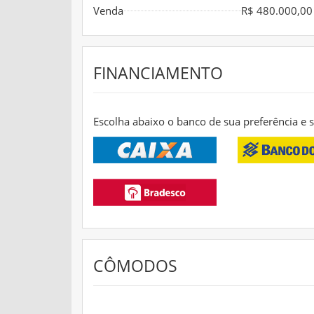
Venda
R$ 480.000,00 
FINANCIAMENTO
Escolha abaixo o banco de sua preferência e
CÔMODOS