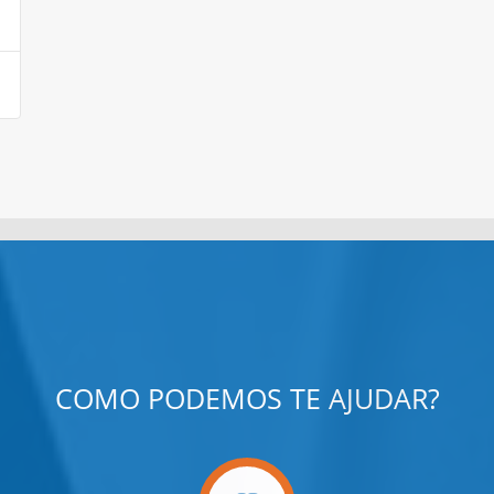
COMO PODEMOS TE AJUDAR?