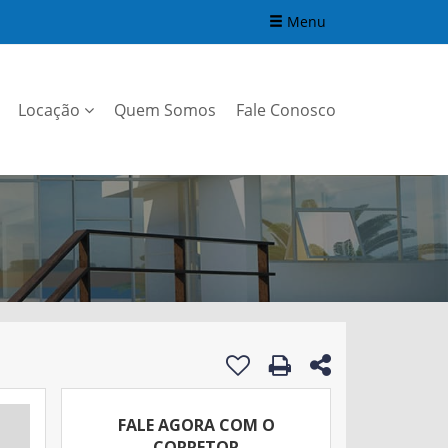
Menu
Locação
Quem Somos
Fale Conosco
FALE AGORA COM O
CORRETOR