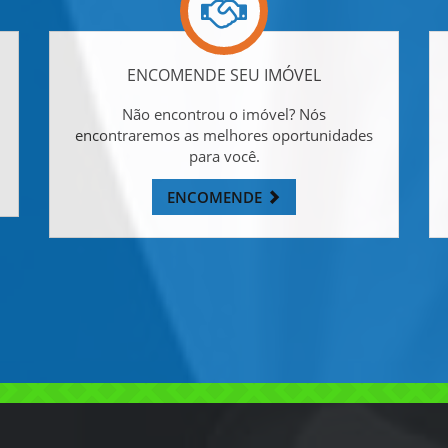
ENCOMENDE SEU IMÓVEL
Não encontrou o imóvel? Nós
encontraremos as melhores oportunidades
para você.
ENCOMENDE