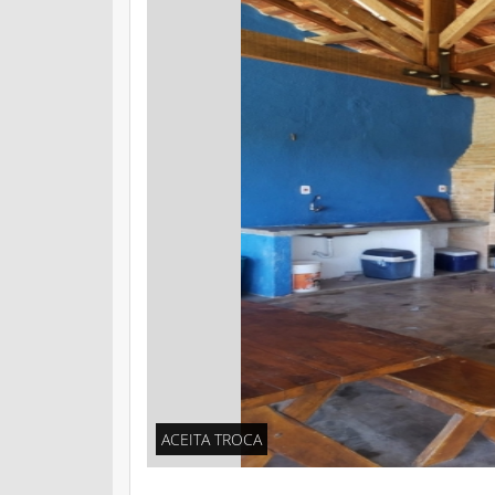
ACEITA TROCA