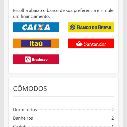
Escolha abaixo o banco de sua preferência e simule
um financiamento.
CÔMODOS
Dormitórios
2
Banheiros
2
Cozinha
1