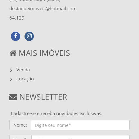
destaqueimoveis@hotmail.com
64.129
MAIS IMÓVEIS
Venda
Locação
NEWSLETTER
Cadastre-se e receba novidades exclusivas.
Nome: