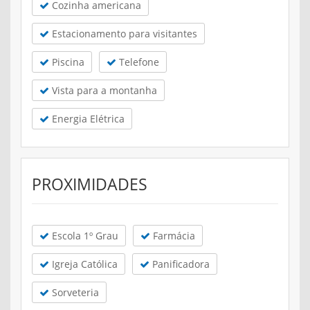
Cozinha americana
Estacionamento para visitantes
Piscina
Telefone
Vista para a montanha
Energia Elétrica
PROXIMIDADES
Escola 1º Grau
Farmácia
Igreja Católica
Panificadora
Sorveteria