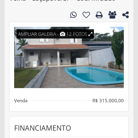
AMPLIAR GALERIA -
12 FOTOS
Venda
R$ 315.000,00
FINANCIAMENTO