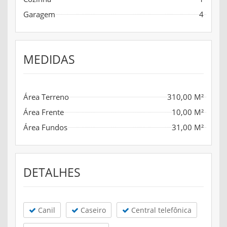
Garagem
4
MEDIDAS
Área Terreno
310,00 M²
Área Frente
10,00 M²
Área Fundos
31,00 M²
DETALHES
Canil
Caseiro
Central telefônica