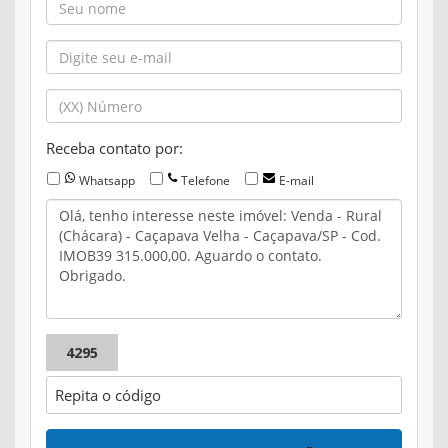
Receba contato por:
Whatsapp
Telefone
E-mail
4295