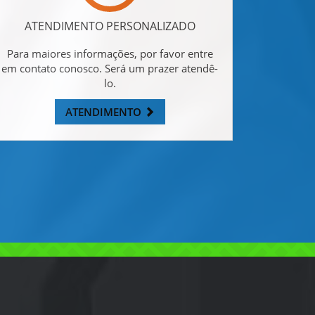
ATENDIMENTO PERSONALIZADO
Para maiores informações, por favor entre
em contato conosco. Será um prazer atendê-
lo.
ATENDIMENTO