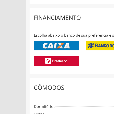
FINANCIAMENTO
Escolha abaixo o banco de sua preferência e
CÔMODOS
Dormitórios
Suítes