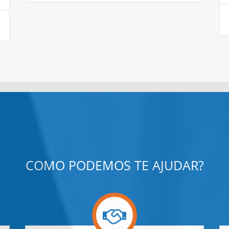
COMO PODEMOS TE AJUDAR?