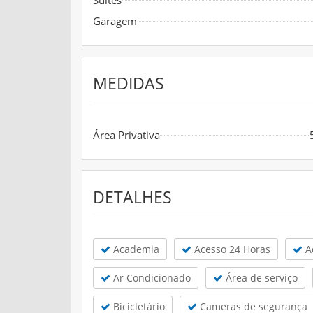
Garagem
MEDIDAS
Área Privativa
DETALHES
Academia
Acesso 24 Horas
Ac
Ar Condicionado
Área de serviço
Bicicletário
Cameras de segurança