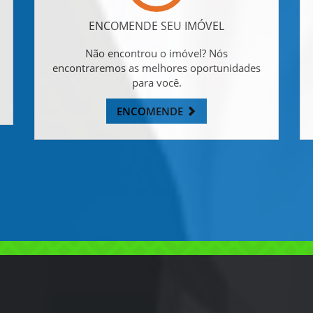
ENCOMENDE SEU IMÓVEL
Não encontrou o imóvel? Nós
encontraremos as melhores oportunidades
para você.
ENCOMENDE